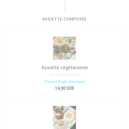
ASSIETTE COMPOSÉE
Assiette végétarienne
Le choix du Chef
Elenco degli allergeni
14,00 EUR