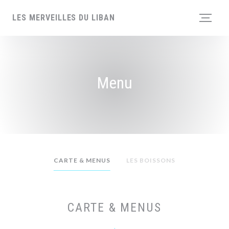
Personalizzazione delle tue scelte sui cookie
LES MERVEILLES DU LIBAN
Menu
CARTE & MENUS
LES BOISSONS
CARTE & MENUS