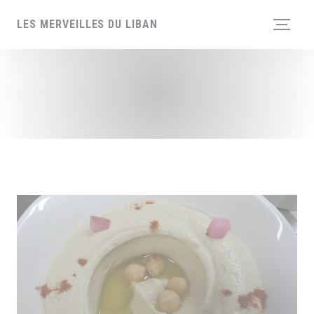
Cookies beheer paneel
LES MERVEILLES DU LIBAN