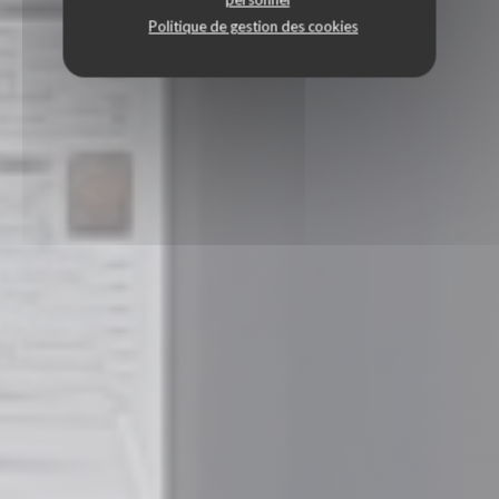
Politique de gestion des cookies