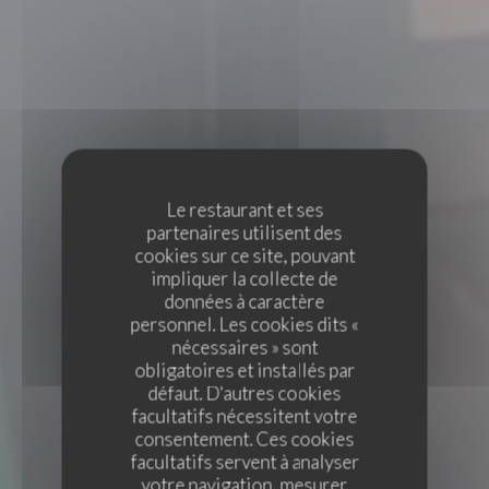
Le restaurant et ses
partenaires utilisent des
cookies sur ce site, pouvant
impliquer la collecte de
données à caractère
personnel. Les cookies dits «
nécessaires » sont
obligatoires et installés par
défaut. D'autres cookies
facultatifs nécessitent votre
consentement. Ces cookies
facultatifs servent à analyser
votre navigation, mesurer