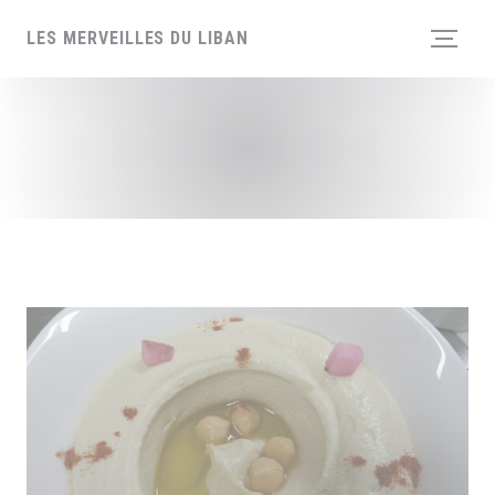
Personalización de sus opciones de cookies
LES MERVEILLES DU LIBAN